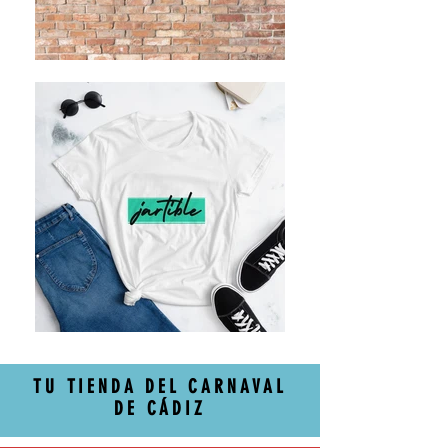
TU TIENDA DEL CARNAVAL
DE CÁDIZ