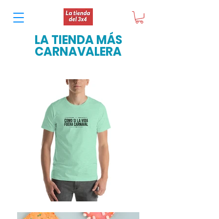
LA TIENDA MÁS
CARNAVALERA